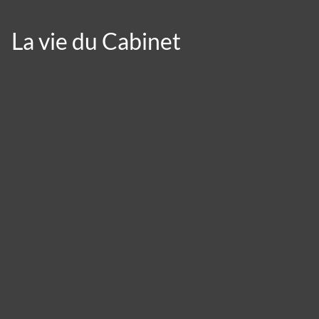
La vie du Cabinet
Panneau de gestion des cookies