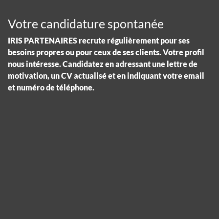
Votre candidature spontanée
IRIS PARTENAIRES recrute régulièrement pour ses
besoins propres ou pour ceux de ses clients. Votre profil
nous intéresse. Candidatez en adressant une lettre de
motivation, un CV actualisé et en indiquant votre email
et numéro de téléphone.
Panneau de gestion des cookies