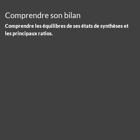
Comprendre son bilan
Comprendre les équilibres de ses états de synthèses et
les principaux ratios.
Panneau de gestion des cookies